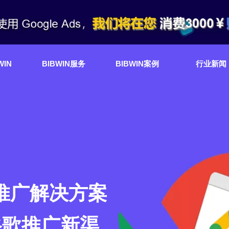
WIN
BIBWIN服务
BIBWIN案例
行业新闻
推广解决方案
谷歌推广新渠