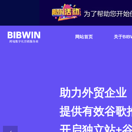
网站首页
关于BIB
助力外贸企业
提供有效谷歌
开启独立站+