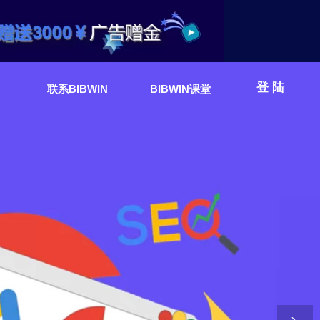
登陆
联系BIBWIN
BIBWIN课堂