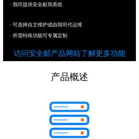
· 我司提供安全邮局系统
· 可选择自主维护或由我司代运维
· 所需特殊功能可专属定制
访问安全邮产品网站了解更多功能
产品概述