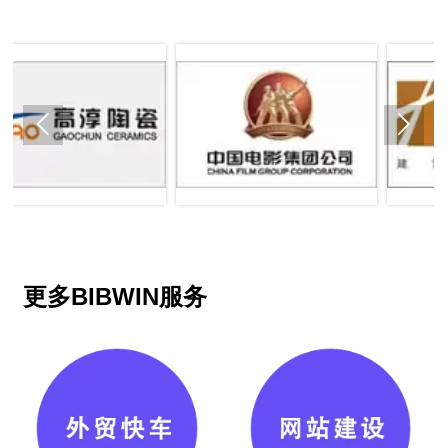


更多BIBWIN服务