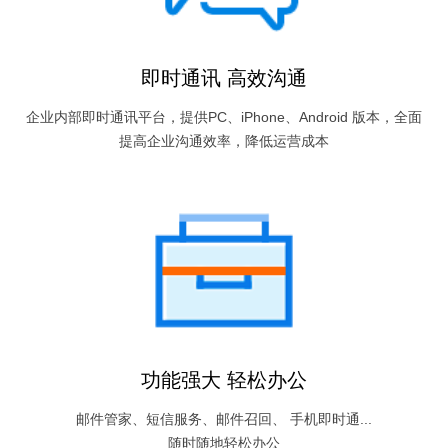
即时通讯 高效沟通
企业内部即时通讯平台，提供PC、iPhone、Android 版本，全面
提高企业沟通效率，降低运营成本
功能强大 轻松办公
邮件管家、短信服务、邮件召回、 手机即时通...
随时随地轻松办公