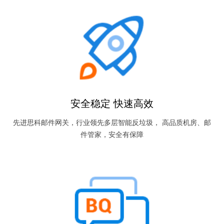
安全稳定 快速高效
先进思科邮件网关，行业领先多层智能反垃圾， 高品质机房、邮
件管家，安全有保障