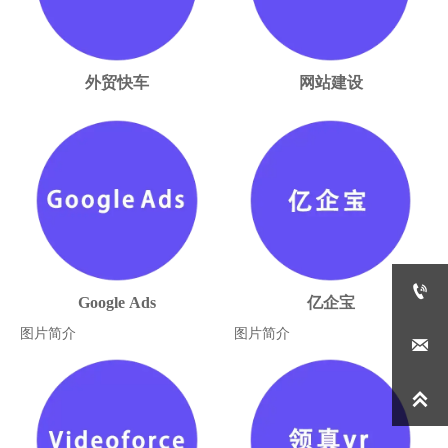
外贸快车
网站建设

Google Ads
亿企宝
图片简介
图片简介

