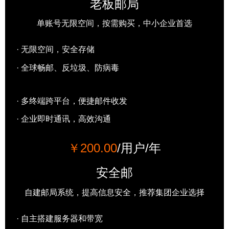
老板邮局
单账号无限空间，按需购买，中小企业首选
· 无限空间，安全存储
· 全球畅邮、反垃圾、防病毒
· 多终端跨平台，便捷邮件收发
· 企业即时通讯，高效沟通
￥200.00
/用户/年
安全邮
自建邮局系统，提高信息安全，推荐集团企业选择
· 自主搭建服务器和带宽