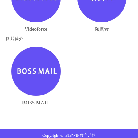
Videoforce
领真vr
图片简介
BOSS MAIL
Copyright © BIBWIN数字营销