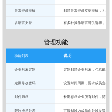
异常登录提醒
邮箱异常登录立刻提醒，为您
多语言支持
有多种操作语言可供选择，简
管理功能
说明
功能列表
企业形象定制
定制邮箱企业形象，包括邮箱L
定期修改密码
设置时间周期，要求成员定期
邮件归档
长期存档企业所有邮件，随时
限制成员外发
可限制域内成员向外域发送邮