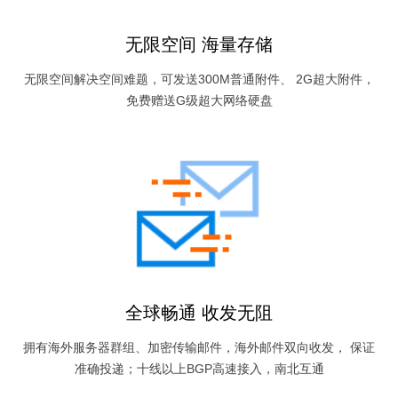
无限空间 海量存储
无限空间解决空间难题，可发送300M普通附件、 2G超大附件，
免费赠送G级超大网络硬盘
全球畅通 收发无阻
拥有海外服务器群组、加密传输邮件，海外邮件双向收发， 保证
准确投递；十线以上BGP高速接入，南北互通