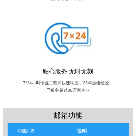
贴心服务 无时无刻
7*24小时专业工程师快速响应，23年运维经验，
已服务超过80万家企业
邮箱功能
说明
功能列表