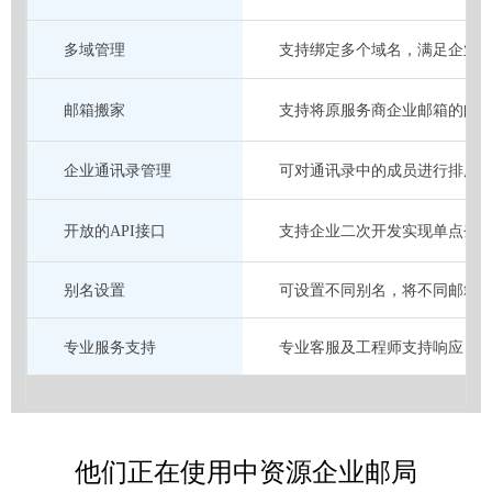
多域管理
支持绑定多个域名，满足企业
邮箱搬家
支持将原服务商企业邮箱的邮
企业通讯录管理
可对通讯录中的成员进行排序
开放的API接口
支持企业二次开发实现单点登陆
别名设置
可设置不同别名，将不同邮箱
专业服务支持
专业客服及工程师支持响应，
他们正在使用中资源企业邮局