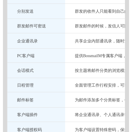
分别发送
群发的收件人只能看到自己的
群发邮件可密送
群发邮件的时候，发信人可隐
企业通讯录
共享企业内部通讯录，随时查
PC客户端
提供BossmailM专属客户端，适配
会话模式
按主题将邮件分类的浏览模式
日程管理
全面管理工作行程安排，可将
邮件标签
为邮件添加多个分类标签，个
客户端插件
将企业通讯录、个人通讯录等
客户端授权码
为客户端设置特殊密码，保护