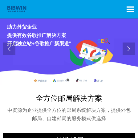

助力外贸企业
提供有效谷歌推广解决方案
开启独立站+谷歌推广新渠道"


全方位邮局解决方案
中资源为企业提供全方位的邮局系统解决方案，提供外包
邮局、自建邮局的服务模式供选择