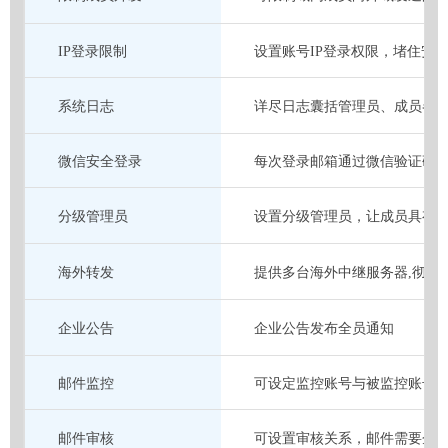
IP登录限制
设置账号IP登录权限，堵住安
系统日志
详尽日志囊括管理员、成员各
微信安全登录
每次登录邮箱通过微信验证码
分级管理员
设置分级管理员，让成员具有
海外转发
提供多台海外中继服务器,彻底
企业公告
企业公告发布全员通知
邮件监控
可设定监控账号与被监控账号
邮件审核
可设置审核关系，邮件需要企